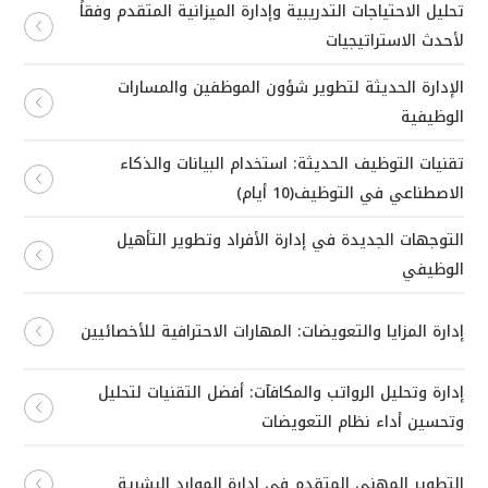
تحليل الاحتياجات التدريبية وإدارة الميزانية المتقدم وفقاً
لأحدث الاستراتيجيات
الإدارة الحديثة لتطوير شؤون الموظفين والمسارات
الوظيفية
تقنيات التوظيف الحديثة: استخدام البيانات والذكاء
الاصطناعي في التوظيف(10 أيام)
التوجهات الجديدة في إدارة الأفراد وتطوير التأهيل
الوظيفي
إدارة المزايا والتعويضات: المهارات الاحترافية للأخصائيين
إدارة وتحليل الرواتب والمكافآت: أفضل التقنيات لتحليل
وتحسين أداء نظام التعويضات
التطوير المهني المتقدم في إدارة الموارد البشرية