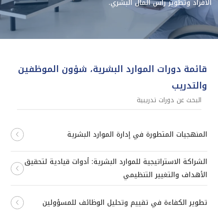
الأفراد وتطوير رأس المال البشري.
قائمة دورات الموارد البشرية، شؤون الموظفين
والتدريب
المنهجيات المتطورة في إدارة الموارد البشرية
الشراكة الاستراتيجية للموارد البشرية: أدوات قيادية لتحقيق
الأهداف والتغيير التنظيمي
تطوير الكفاءة في تقييم وتحليل الوظائف للمسؤولين