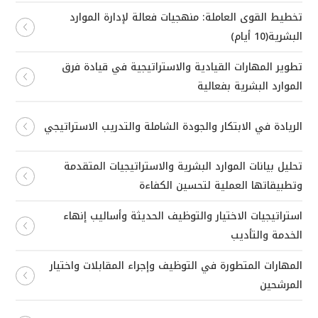
تخطيط القوى العاملة: منهجيات فعالة لإدارة الموارد
البشرية(10 أيام)
تطوير المهارات القيادية والاستراتيجية في قيادة فرق
الموارد البشرية بفعالية
الريادة في الابتكار والجودة الشاملة والتدريب الاستراتيجي
تحليل بيانات الموارد البشرية والاستراتيجيات المتقدمة
وتطبيقاتها العملية لتحسين الكفاءة
استراتيجيات الاختيار والتوظيف الحديثة وأساليب إنهاء
الخدمة والتأديب
المهارات المتطورة في التوظيف وإجراء المقابلات واختيار
المرشحين