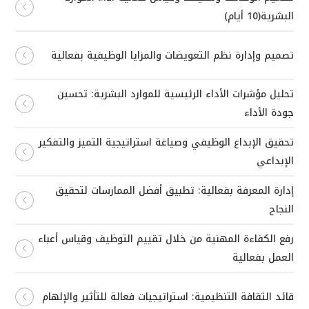
البشرية(10 أيام)
تصميم وإدارة نظم التعويضات والمزايا الوظيفية بفعالية
تحليل مؤشرات الأداء الرئيسية للموارد البشرية: تحسين
جودة الأداء
تحقيق الإبداع الوظيفي وصياغة استراتيجية التميز والتفكير
الإبداعي
إدارة المعرفة بفعالية: تطبيق أفضل الممارسات لتحقيق
النجاح
رفع الكفاءة المهنية من خلال تقييم التوظيف وقياس أعباء
العمل بفعالية
قائد الثقافة التنظيمية: استراتيجيات فعالة للتأثير والإلهام