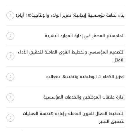
بناء ثقافة مؤسسية إيجابية: تعزيز الولاء والإنتاجية(10 أيام)
الماجستير المصغر في إدارة الموارد البشرية
التصميم المؤسسي وتخطيط القوى العاملة لتحقيق الأداء
الأمثل
تعزيز الكفاءات الوظيفية وتنفيذها بفعالية
إدارة علاقات الموظفين والخدمات المؤسسية
التخطيط الفعال للقوى العاملة وإعادة هندسة العمليات
لتحقيق التميز