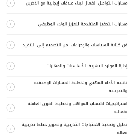
مهارات التواصل الفعال لبناء علاقات إيجابية مع الآخرين
مهارات التحفيز المتقدمة لتعزيز الولاء الوظيفي
فن كتابة السياسات والإجراءات: من التصميم إلى التنفيذ
إدارة الموارد البشرية: الأساسيات والمهارات
تقييم الأداء المهني وتخطيط المسارات الوظيفية
والتدريبية
استراتيجيات اكتساب المواهب وتخطيط القوى العاملة
بفعالية
تحليل وتحديد الاحتياجات التدريبية وتطوير خطط تدريبية
فعالة