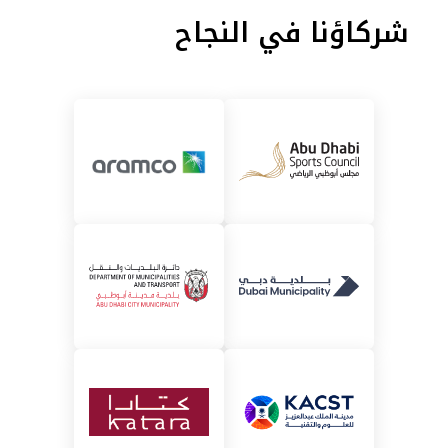
شركاؤنا في النجاح