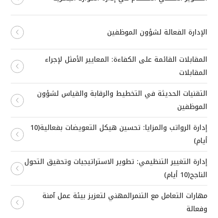
الإدارة الفعالة لشؤون الموظفين
المقابلات القائمة على الكفاءة: المعايير الأمثل لإجراء
المقابلات
التقنيات الحديثة في التخطيط والرقابة والقياس لشؤون
الموظفين
إدارة الرواتب والمزايا: تحسين هيكل التعويضات بفعالية(10
أيام)
إدارة التغيير التنظيمي: تطوير الاستراتيجيات وتحقيق التحول
الناجح(10 أيام)
مهارات التعامل مع التنمرالمهني لتعزيز بيئة عمل آمنة
وفعالة