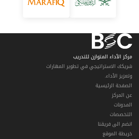
مركز الأداء المتوازن للتدريب
شريكك الاستراتيجي في تطوير المهارات
وتعزيز الأداء.
الصفحة الرئيسية
عن المركز
المدونات
التخصصات
انضم الى فريقنا
خريطة الموقع