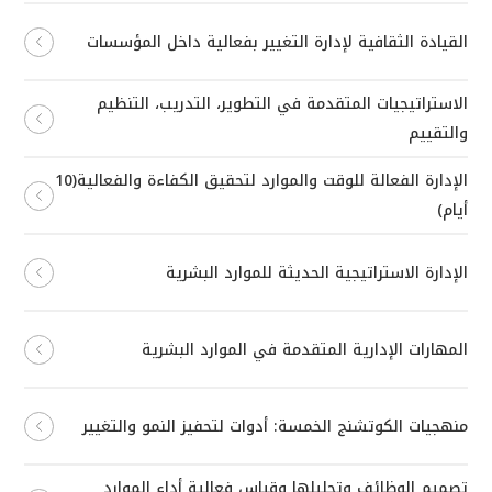
القيادة الثقافية لإدارة التغيير بفعالية داخل المؤسسات
الاستراتيجيات المتقدمة في التطوير، التدريب، التنظيم
والتقييم
الإدارة الفعالة للوقت والموارد لتحقيق الكفاءة والفعالية(10
أيام)
الإدارة الاستراتيجية الحديثة للموارد البشرية
المهارات الإدارية المتقدمة في الموارد البشرية
منهجيات الكوتشنج الخمسة: أدوات لتحفيز النمو والتغيير
تصميم الوظائف وتحليلها وقياس فعالية أداء الموارد